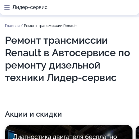
Лидер-сервис
Главная
/
Ремонт трансмиссии Renault
Ремонт трансмиссии
Renault в Автосервисе по
ремонту дизельной
техники Лидер-сервис
Акции и скидки
Диагностика двигателя бесплатно