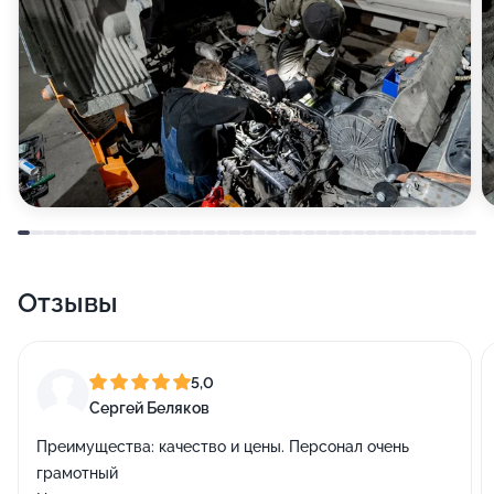
Отзывы
5,0
Сергей Беляков
Преимущества:
качество и цены. Персонал очень
грамотный