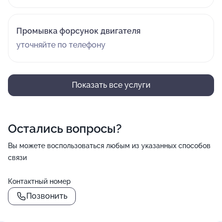
Промывка форсунок двигателя
уточняйте по телефону
Показать все услуги
Остались вопросы?
Вы можете воспользоваться любым из указанных способов
связи
Контактный номер
Позвонить