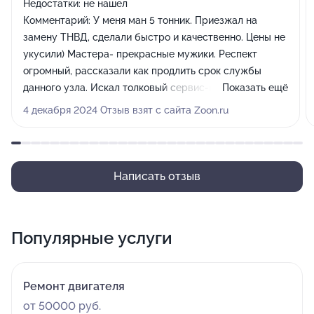
Недостатки:
не нашел
Комментарий:
У меня ман 5 тонник. Приезжал на
замену ТНВД, сделали быстро и качественно. Цены не
укусили) Мастера- прекрасные мужики. Респект
огромный, рассказали как продлить срок службы
данного узла. Искал толковый сервис-нашел)))
Показать ещё
Вернусь еще)))
4 декабря 2024 Отзыв взят с сайта Zoon.ru
Написать отзыв
Популярные услуги
Ремонт двигателя
от 50000 руб.