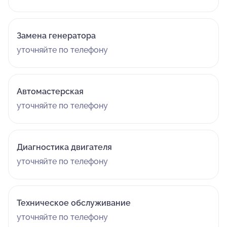
Замена генератора
уточняйте по телефону
Автомастерская
уточняйте по телефону
Диагностика двигателя
уточняйте по телефону
Техническое обслуживание
уточняйте по телефону